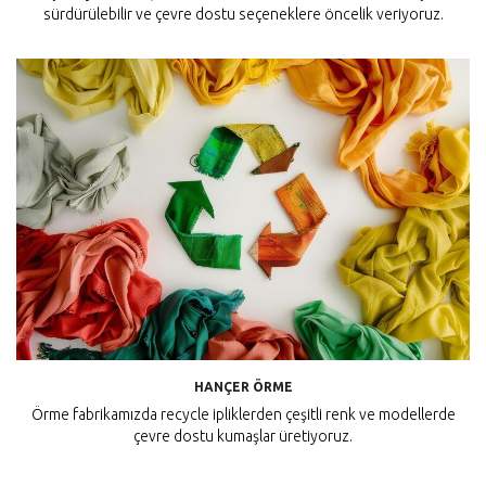
sürdürülebilir ve çevre dostu seçeneklere öncelik veriyoruz.
HANÇER ÖRME
Örme fabrikamızda recycle ipliklerden çeşitli renk ve modellerde
çevre dostu kumaşlar üretiyoruz.