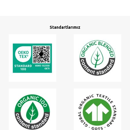
Standartlarımız