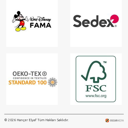
© 2026 Hançer Elyaf Tüm Hakları Saklıdır.