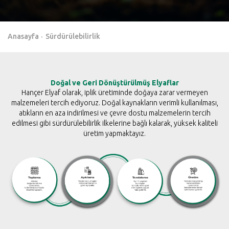
Anasayfa
Sürdürülebilirlik
Doğal ve Geri Dönüştürülmüş Elyaflar
Hançer Elyaf olarak, iplik üretiminde doğaya zarar vermeyen
malzemeleri tercih ediyoruz. Doğal kaynakların verimli kullanılması,
atıkların en aza indirilmesi ve çevre dostu malzemelerin tercih
edilmesi gibi sürdürülebilirlik ilkelerine bağlı kalarak, yüksek kaliteli
üretim yapmaktayız.