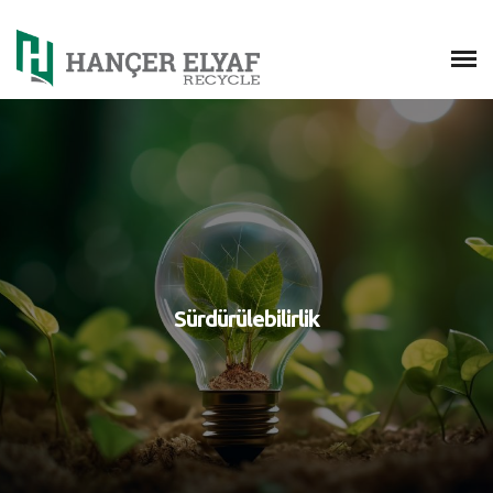
Sürdürülebilirlik